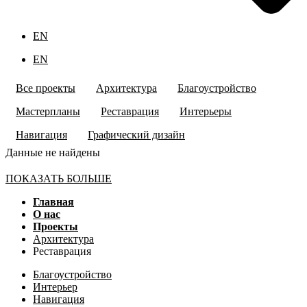
EN
EN
Все проекты
Архитектура
Благоустройство
Мастерпланы
Реставрация
Интерьеры
Навигация
Графический дизайн
Данные не найдены
ПОКАЗАТЬ БОЛЬШЕ
Главная
О нас
Проекты
Архитектура
Реставрация
Благоустройство
Интерьер
Навигация