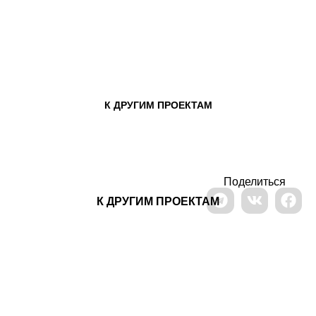
К ДРУГИМ ПРОЕКТАМ
Поделиться
К ДРУГИМ ПРОЕКТАМ