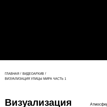
/
/
ГЛАВНАЯ
ВИДЕОАРХИВ
ВИЗУАЛИЗАЦИЯ УЛИЦЫ МИРА ЧАСТЬ 1
Визуализация
Атмосфе