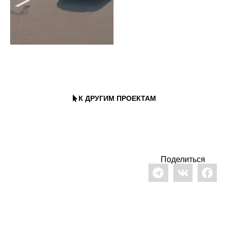
Визуализация Гостиничного Комплекса
Визуализация Проекта СОЛОМБАЛКА
К ДРУГИМ ПРОЕКТАМ
Поделиться