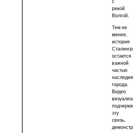
с
рекой
Волгой.
Тем не
менее,
история
Сталингр
остается
важной
частью
наследия
города.
Видео
визуализ
подчерки
эту
связь,
демонстр